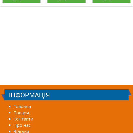
ІНФОРМАЦІЯ
Головна
Товари
Контакти
Про нас
Відгуки