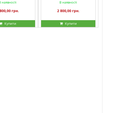
В наявності
В наявності
800,00 грн.
2 800,00 грн.
Купити
Купити