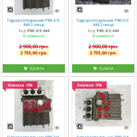
Гідророзподільник Р80-3/3-
Гідророзподільник Р80-3/2-
444 3 секції
444 3 секції
Код:
Р80-3/3-444
Код:
Р80-3/2-444
В наявності
В наявності
2 900,00 грн.
2 900,00 грн.
2 755,00 грн.
2 755,00 грн.
Купити
Купити
Знижка -5%
Знижка -5%