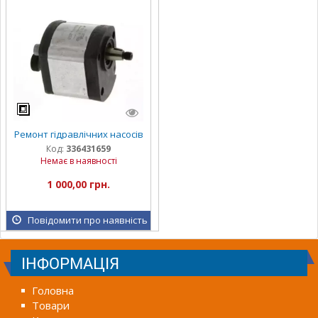
Ремонт гідравлічних насосів
Код:
336431659
Немає в наявності
1 000,00 грн.
Повідомити про наявність
ІНФОРМАЦІЯ
Головна
Товари