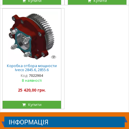
Купити
Купити
Коробка отбора мощности
Iveco 2845.6, 2855.6
Код:
7022904
В наявності
25 420,00 грн.
Купити
ІНФОРМАЦІЯ