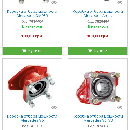
Коробка отбора мощности
Коробка отбора мощности
Mercedes OM936
Mercedes Arocs
Код:
7014404
Код:
7020404
В наявності
В наявності
100,00 грн.
100,00 грн.
Купити
Купити
Коробка отбора мощности
Коробка отбора мощности
Mercedes V6
Mercedes V6, V8
Код:
706404
Код:
709607