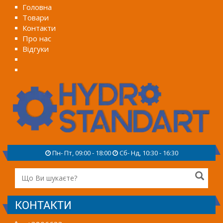
Головна
Товари
Контакти
Про нас
Відгуки
Пн- Пт, 09:00 - 18:00
Сб- Нд, 10:30 - 16:30
КОНТАКТИ