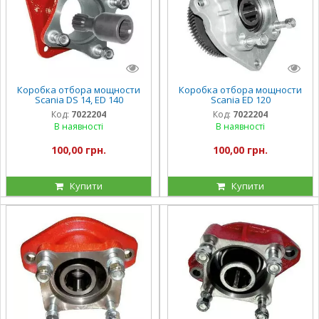
Коробка отбора мощности
Коробка отбора мощности
Scania DS 14, ED 140
Scania ED 120
Код:
7022204
Код:
7022204
В наявності
В наявності
100,00 грн.
100,00 грн.
Купити
Купити