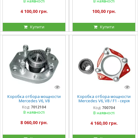
В наявності
В наявності
4 100,00 грн.
100,00 грн.
Купити
Купити
Коробка отбора мощности
Коробка отбора мощности
Mercedes V6, V8
Mercedes V6, V8 / F1 - серія
Actros
Код:
7012104
Код:
700704
В наявності
В наявності
8 060,00 грн.
4 160,00 грн.