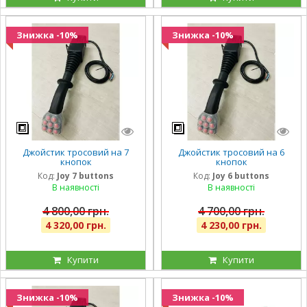
Знижка -10%
Знижка -10%
Джойстик тросовий на 7
Джойстик тросовий на 6
кнопок
кнопок
Код:
Joy 7 buttons
Код:
Joy 6 buttons
В наявності
В наявності
4 800,00 грн.
4 700,00 грн.
4 320,00 грн.
4 230,00 грн.
Купити
Купити
Знижка -10%
Знижка -10%