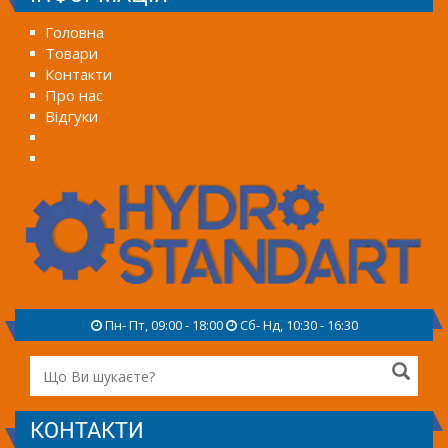
Головна
Товари
Контакти
Про нас
Відгуки
Пн- Пт, 09:00 - 18:00
Сб- Нд, 10:30 - 16:30
КОНТАКТИ