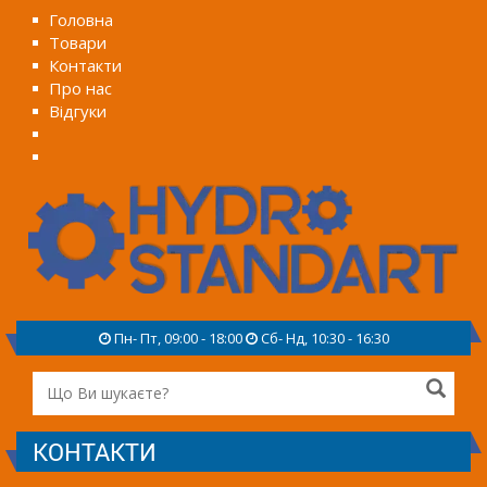
Головна
Товари
Контакти
Про нас
Відгуки
Пн- Пт, 09:00 - 18:00
Сб- Нд, 10:30 - 16:30
КОНТАКТИ