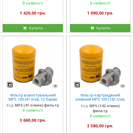
В наявності
В наявності
1 420,00 грн.
1 090,00 грн.
Купити
Купити
Фільтр всмоктувальний
Фільтр картриджний
MPS 100 (41 л/хв, 12 барів)
зливний MPS 100 (142 л/хв,
12 барів)
Код:
MPS (41 л/мин) фильтр
Код:
MPS (142 л/мин)
В наявності
фильтр
В наявності
3 660,00 грн.
3 580,00 грн.