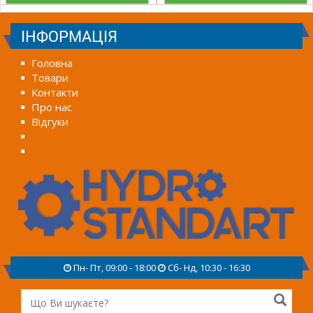
ІНФОРМАЦІЯ
Головна
Товари
Контакти
Про нас
Відгуки
Пн- Пт, 09:00 - 18:00
Сб- Нд, 10:30 - 16:30