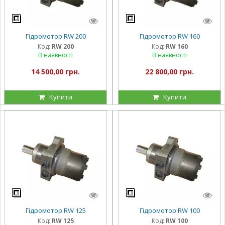
Гідромотор RW 200
Гідромотор RW 160
Код:
RW 200
Код:
RW 160
В наявності
В наявності
14 500,00 грн.
22 800,00 грн.
Купити
Купити
Гідромотор RW 125
Гідромотор RW 100
Код:
RW 125
Код:
RW 100