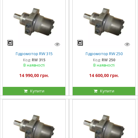
Гідромотор RW 315
Гідромотор RW 250
Код:
RW 315
Код:
RW 250
В наявності
В наявності
14 990,00 грн.
14 600,00 грн.
Купити
Купити