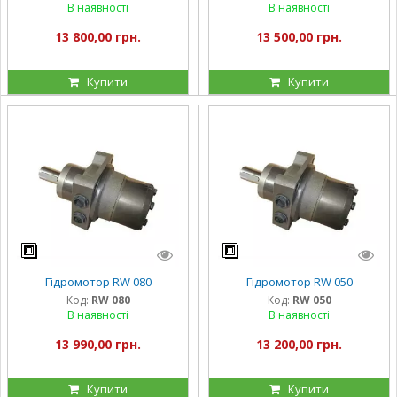
В наявності
В наявності
13 800,00 грн.
13 500,00 грн.
Купити
Купити
Гідромотор RW 080
Гідромотор RW 050
Код:
RW 080
Код:
RW 050
В наявності
В наявності
13 990,00 грн.
13 200,00 грн.
Купити
Купити