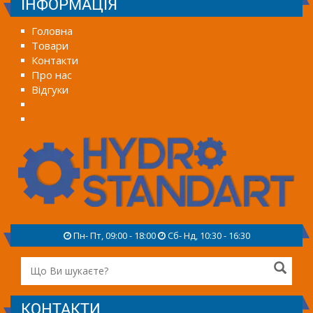
ІНФОРМАЦІЯ
Головна
Товари
Контакти
Про нас
Відгуки
Пн- Пт, 09:00 - 18:00
Сб- Нд, 10:30 - 16:30
КОНТАКТИ