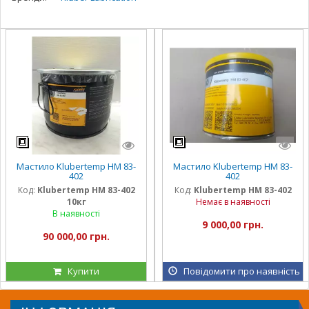
Мастило Klubertemp HM 83-
Мастило Klubertemp HM 83-
402
402
Код:
Klubertemp HM 83-402
Код:
Klubertemp HM 83-402
10кг
Немає в наявності
В наявності
9 000,00 грн.
90 000,00 грн.
Купити
Повідомити про наявність