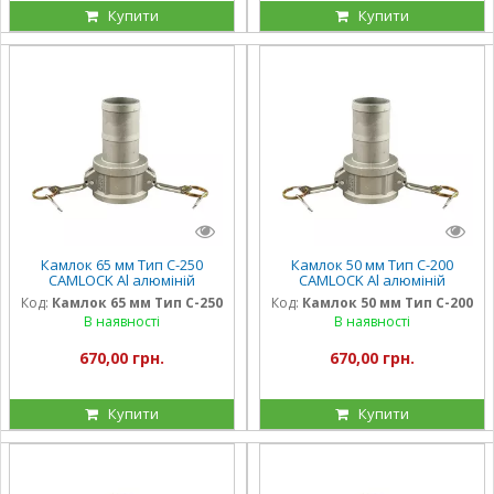
Купити
Купити
Камлок 65 мм Тип С-250
Камлок 50 мм Тип С-200
CAMLOCK Al алюміній
CAMLOCK Al алюміній
Код:
Камлок 65 мм Тип С-250
Код:
Камлок 50 мм Тип С-200
В наявності
В наявності
670,00 грн.
670,00 грн.
Купити
Купити