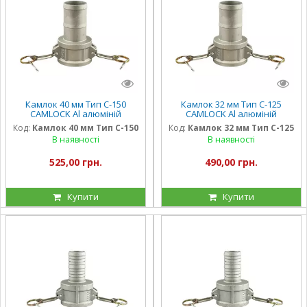
Камлок 40 мм Тип С-150
Камлок 32 мм Тип С-125
CAMLOCK Al алюміній
CAMLOCK Al алюміній
Код:
Камлок 40 мм Тип С-150
Код:
Камлок 32 мм Тип С-125
В наявності
В наявності
525,00 грн.
490,00 грн.
Купити
Купити