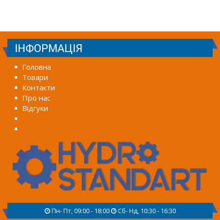
ІНФОРМАЦІЯ
Головна
Товари
Контакти
Про нас
Відгуки
Пн- Пт, 09:00 - 18:00
Сб- Нд, 10:30 - 16:30