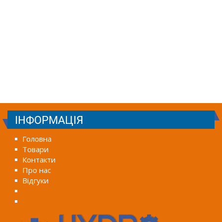
ІНФОРМАЦІЯ
Головна
Товари
Контакти
Про нас
Відгуки