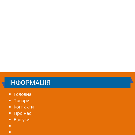
ІНФОРМАЦІЯ
Головна
Товари
Контакти
Про нас
Відгуки