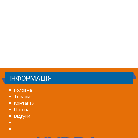
ІНФОРМАЦІЯ
Головна
Товари
Контакти
Про нас
Відгуки