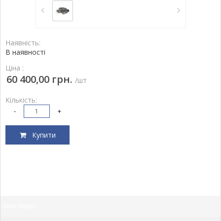
Наявність:
В наявності
Ціна :
60 400,00 грн.
/шт
Кількість:
-
+
Купити
Опис товару