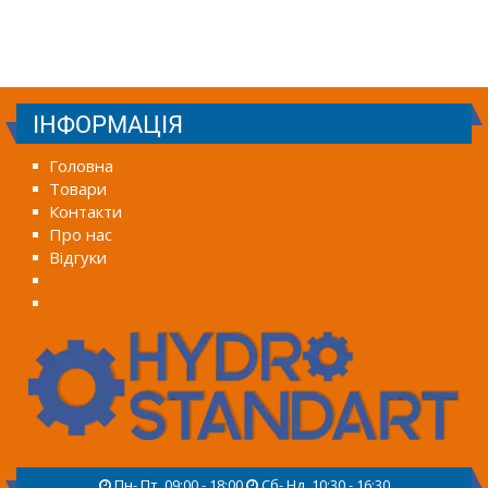
ІНФОРМАЦІЯ
Головна
Товари
Контакти
Про нас
Відгуки
Пн- Пт, 09:00 - 18:00
Сб- Нд, 10:30 - 16:30