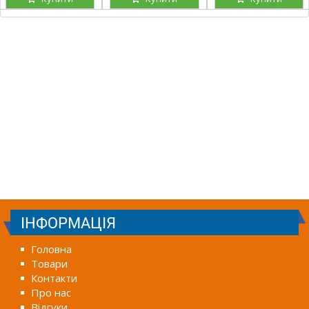
ІНФОРМАЦІЯ
Головна
Товари
Контакти
Про нас
Відгуки