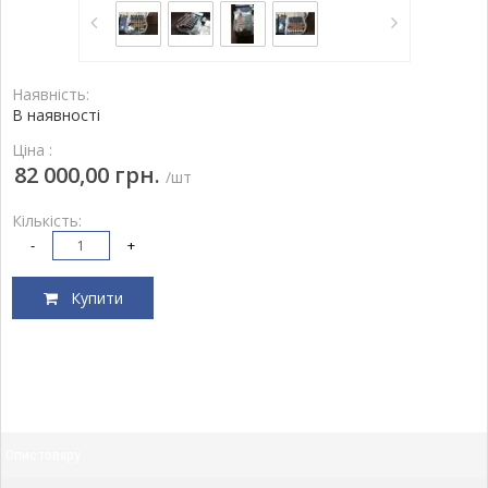
Наявність:
В наявності
Ціна :
82 000,00 грн.
/шт
Кількість:
-
+
Купити
Опис товару