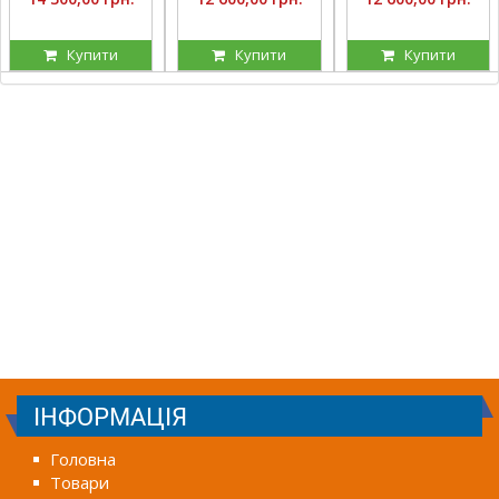
Купити
Купити
Купити
ІНФОРМАЦІЯ
Головна
Товари