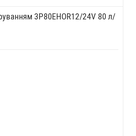
керуванням 3P80EHOR12/24V 80 л/