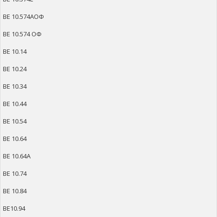
ВЕ 10.574АОФ
ВЕ 10.574 ОФ
ВЕ 10.14
ВЕ 10.24
ВЕ 10.34
ВЕ 10.44
ВЕ 10.54
ВЕ 10.64
ВЕ 10.64А
ВЕ 10.74
ВЕ 10.84
ВЕ10.94