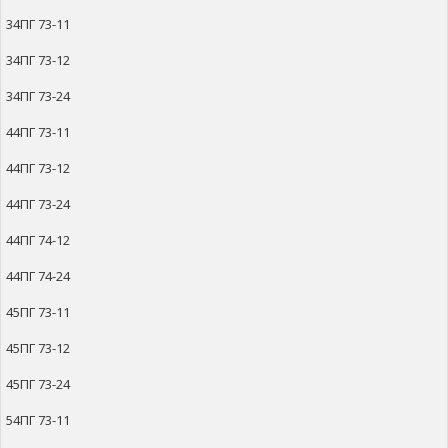
34ПГ 73-11
34ПГ 73-12
34ПГ 73-24
44ПГ 73-11
44ПГ 73-12
44ПГ 73-24
44ПГ 74-12
44ПГ 74-24
45ПГ 73-11
45ПГ 73-12
45ПГ 73-24
54ПГ 73-11