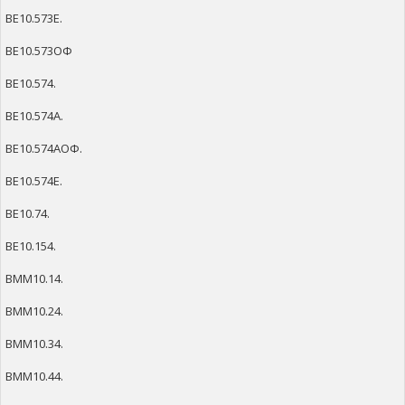
ВЕ10.573Е.
ВЕ10.573ОФ
ВЕ10.574.
ВЕ10.574А.
ВЕ10.574АОФ.
ВЕ10.574Е.
ВЕ10.74.
ВЕ10.154.
ВММ10.14.
ВММ10.24.
ВММ10.34.
ВММ10.44.