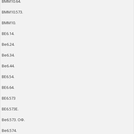
ВММ10.64.
ВММ10.573.
ВММ10.
ВЕ6.14.
Ве6.24.
Ве6.34.
Ве6.44.
ВЕ6.54.
ВЕ6.64.
ВЕ6.573
ВЕ6.573Е.
Ве6.573. ОФ.
Ве6.574.