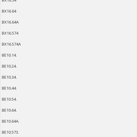
ВХ16.54
ВХ16.64
ВХ16.64А
ВХ16.574
ВХ16.574А
ВЕ10.14.
ВЕ10.24.
ВЕ10.34.
ВЕ10.44.
ВЕ10.54.
ВЕ10.64.
ВЕ10.64А.
ВЕ10.573.