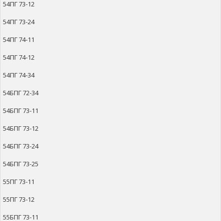
54ПГ 73-12
54ПГ 73-24
54ПГ 74-11
54ПГ 74-12
54ПГ 74-34
54БПГ 72-34
54БПГ 73-11
54БПГ 73-12
54БПГ 73-24
54БПГ 73-25
55ПГ 73-11
55ПГ 73-12
55БПГ 73-11