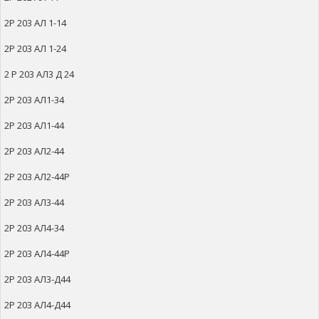
2Р 203 АЛ 1-14
2Р 203 АЛ 1-24
2 Р 203 АЛ3 Д 24
2Р 203 АЛ1-34
2Р 203 АЛ1-44
2Р 203 АЛ2-44
2Р 203 АЛ2-44Р
2Р 203 АЛ3-44
2Р 203 АЛ4-34
2Р 203 АЛ4-44Р
2Р 203 АЛ3-Д44
2Р 203 АЛ4-Д44