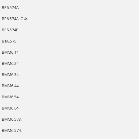
ВЕ6.574А.
ВЕ6.574А. ОФ.
ВЕ6.574Е.
Ве6.575
ВММ6.14.
ВММ6.24.
ВММ6.34.
ВММ6.44.
ВММ6.54.
ВММ6.64.
ВММ6.573.
ВММ6.574.