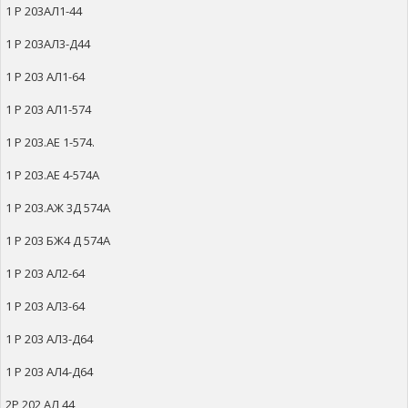
1 Р 203АЛ1-44
1 Р 203АЛ3-Д44
1 Р 203 АЛ1-64
1 Р 203 АЛ1-574
1 Р 203.АЕ 1-574.
1 Р 203.АЕ 4-574А
1 Р 203.АЖ 3Д 574А
1 Р 203 БЖ4 Д 574А
1 Р 203 АЛ2-64
1 Р 203 АЛ3-64
1 Р 203 АЛ3-Д64
1 Р 203 АЛ4-Д64
2Р 202 АЛ 44