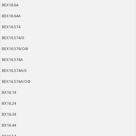
ВЕХ16.64
ВЕХ16.64А
ВЕХ16.574
ВЕХ16.574/0
ВЕХ16.574/ОФ
ВЕХ16.574А
ВЕХ16.574А/0
ВЕХ16.574А/ОФ
ВХ16.14
ВХ16.24
ВХ16.34
ВХ16.44