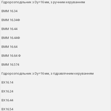
Гідророзподільник з Dy=16 мм, з ручним керуванням
ВММ 16.34
ВММ 16.34Ф
ВММ 16.44
ВММ 16.44Ф
ВММ 16.64
ВММ 16.64 Ф
ВММ 16.574
Гідророзподільник з Dy=16 мм, з гідравлічним керуванням
ВХ16.14
ВХ16.24
ВХ16.44
ВХ16.54