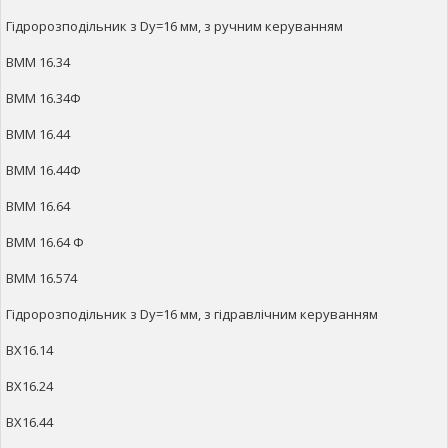
Гідророзподільник з Dy=16 мм, з ручним керуванням
ВММ 16.34
ВММ 16.34Ф
ВММ 16.44
ВММ 16.44Ф
ВММ 16.64
ВММ 16.64 Ф
ВММ 16.574
Гідророзподільник з Dy=16 мм, з гідравлічним керуванням
ВХ16.14
ВХ16.24
ВХ16.44