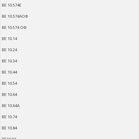
ВЕ 10.574Е
ВЕ 10.574АОФ
ВЕ 10.574 ОФ
ВЕ 10.14
ВЕ 10.24
ВЕ 10.34
ВЕ 10.44
ВЕ 10.54
ВЕ 10.64
ВЕ 10.64А
ВЕ 10.74
ВЕ 10.84