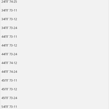
24ПГ 74-25
34ПГ 73-11
34ПГ 73-12
34ПГ 73-24
44ПГ 73-11
44ПГ 73-12
44ПГ 73-24
44ПГ 74-12
44ПГ 74-24
45ПГ 73-11
45ПГ 73-12
45ПГ 73-24
54ПГ 73-11