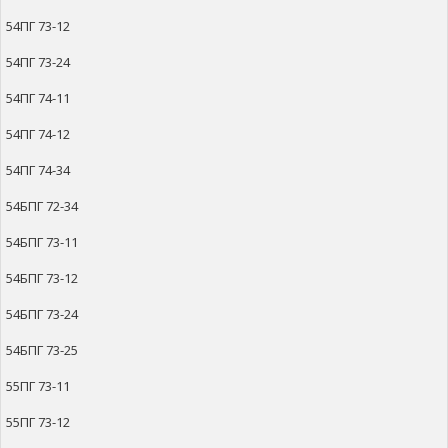
54ПГ 73-12
54ПГ 73-24
54ПГ 74-11
54ПГ 74-12
54ПГ 74-34
54БПГ 72-34
54БПГ 73-11
54БПГ 73-12
54БПГ 73-24
54БПГ 73-25
55ПГ 73-11
55ПГ 73-12