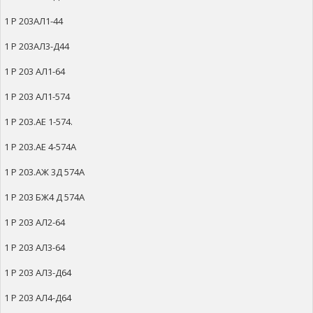
1 Р 203АЛ1-44
1 Р 203АЛ3-Д44
1 Р 203 АЛ1-64
1 Р 203 АЛ1-574
1 Р 203.АЕ 1-574.
1 Р 203.АЕ 4-574А
1 Р 203.АЖ 3Д 574А
1 Р 203 БЖ4 Д 574А
1 Р 203 АЛ2-64
1 Р 203 АЛ3-64
1 Р 203 АЛ3-Д64
1 Р 203 АЛ4-Д64