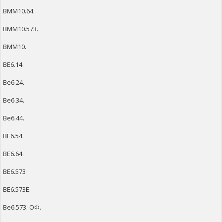
ВММ10.64.
ВММ10.573.
ВММ10.
ВЕ6.14.
Ве6.24.
Ве6.34.
Ве6.44.
ВЕ6.54.
ВЕ6.64.
ВЕ6.573
ВЕ6.573Е.
Ве6.573. ОФ.