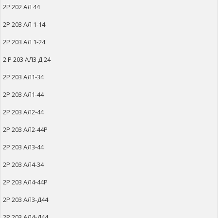
2Р 202 АЛ 44
2Р 203 АЛ 1-14
2Р 203 АЛ 1-24
2 Р 203 АЛ3 Д 24
2Р 203 АЛ1-34
2Р 203 АЛ1-44
2Р 203 АЛ2-44
2Р 203 АЛ2-44Р
2Р 203 АЛ3-44
2Р 203 АЛ4-34
2Р 203 АЛ4-44Р
2Р 203 АЛ3-Д44
2Р 203 АЛ4-Д44