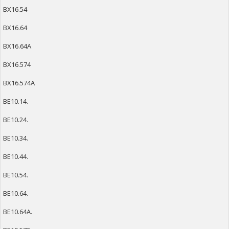
ВХ16.54
ВХ16.64
ВХ16.64А
ВХ16.574
ВХ16.574А
ВЕ10.14.
ВЕ10.24.
ВЕ10.34.
ВЕ10.44.
ВЕ10.54.
ВЕ10.64.
ВЕ10.64А.