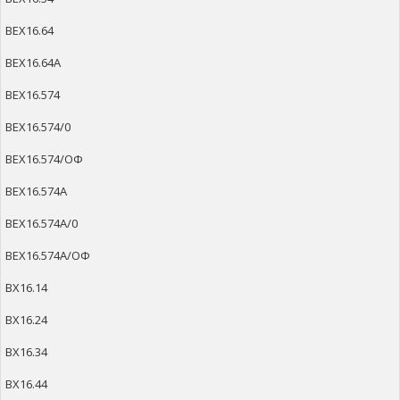
ВЕХ16.64
ВЕХ16.64А
ВЕХ16.574
ВЕХ16.574/0
ВЕХ16.574/ОФ
ВЕХ16.574А
ВЕХ16.574А/0
ВЕХ16.574А/ОФ
ВХ16.14
ВХ16.24
ВХ16.34
ВХ16.44