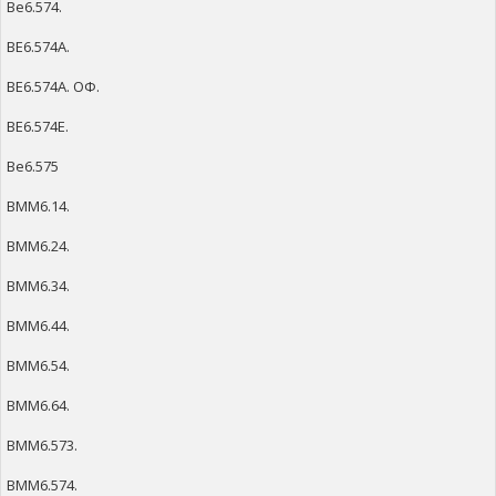
Ве6.574.
ВЕ6.574А.
ВЕ6.574А. ОФ.
ВЕ6.574Е.
Ве6.575
ВММ6.14.
ВММ6.24.
ВММ6.34.
ВММ6.44.
ВММ6.54.
ВММ6.64.
ВММ6.573.
ВММ6.574.