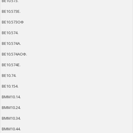
ВЕ10.573.
ВЕ10.573Е.
ВЕ10.573ОФ
ВЕ10.574.
ВЕ10.574А.
ВЕ10.574АОФ.
ВЕ10.574Е.
ВЕ10.74.
ВЕ10.154.
ВММ10.14.
ВММ10.24.
ВММ10.34.
ВММ10.44.