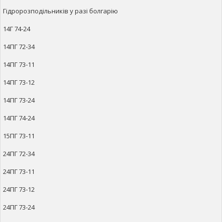
Гідророзподільників у разі болгарію
14Г 74-24
14ПГ 72-34
14ПГ 73-11
14ПГ 73-12
14ПГ 73-24
14ПГ 74-24
15ПГ 73-11
24ПГ 72-34
24ПГ 73-11
24ПГ 73-12
24ПГ 73-24