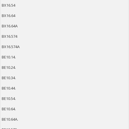
ВХ16.54
ВХ16.64
ВХ16.64А
ВХ16.574
ВХ16.574А
ВЕ10.14.
ВЕ10.24.
ВЕ10.34.
ВЕ10.44.
ВЕ10.54.
ВЕ10.64.
ВЕ10.64А.