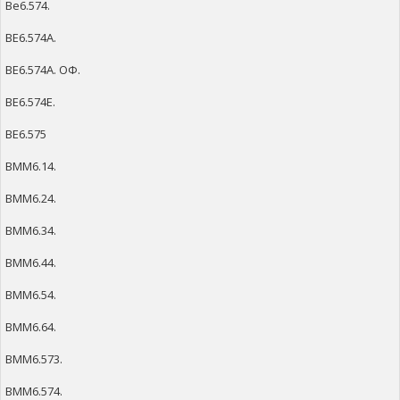
Ве6.574.
ВЕ6.574А.
ВЕ6.574А. ОФ.
ВЕ6.574Е.
ВЕ6.575
ВММ6.14.
ВММ6.24.
ВММ6.34.
ВММ6.44.
ВММ6.54.
ВММ6.64.
ВММ6.573.
ВММ6.574.