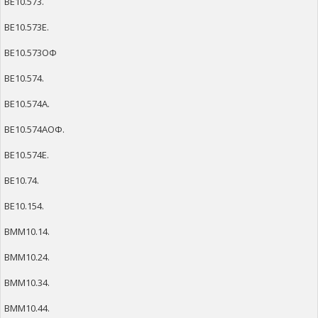
ВЕ10.573.
ВЕ10.573Е.
ВЕ10.573ОФ
ВЕ10.574.
ВЕ10.574А.
ВЕ10.574АОФ.
ВЕ10.574Е.
ВЕ10.74.
ВЕ10.154.
ВММ10.14.
ВММ10.24.
ВММ10.34.
ВММ10.44.