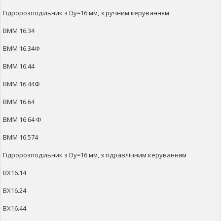
Гідророзподільник з Dy=16 мм, з ручним керуванням
ВММ 16.34
ВММ 16.34Ф
ВММ 16.44
ВММ 16.44Ф
ВММ 16.64
ВММ 16.64 Ф
ВММ 16.574
Гідророзподільник з Dy=16 мм, з гідравлічним керуванням
ВХ16.14
ВХ16.24
ВХ16.44