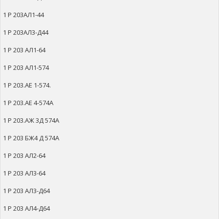
1 Р 203АЛ1-44
1 Р 203АЛ3-Д44
1 Р 203 АЛ1-64
1 Р 203 АЛ1-574
1 Р 203.АЕ 1-574.
1 Р 203.АЕ 4-574А
1 Р 203.АЖ 3Д 574А
1 Р 203 БЖ4 Д 574А
1 Р 203 АЛ2-64
1 Р 203 АЛ3-64
1 Р 203 АЛ3-Д64
1 Р 203 АЛ4-Д64