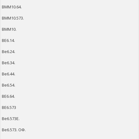
ВММ10.64.
ВММ10.573.
ВММ10.
ВЕ6.14.
Ве6.24.
Ве6.34.
Ве6.44.
Ве6.54.
ВЕ6.64.
ВЕ6.573
Ве6.573Е.
Ве6.573. ОФ.