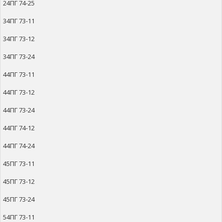
24ПГ 74-25
34ПГ 73-11
34ПГ 73-12
34ПГ 73-24
44ПГ 73-11
44ПГ 73-12
44ПГ 73-24
44ПГ 74-12
44ПГ 74-24
45ПГ 73-11
45ПГ 73-12
45ПГ 73-24
54ПГ 73-11