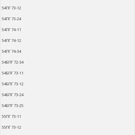
54ПГ 73-12
54ПГ 73-24
54ПГ 74-11
54ПГ 74-12
54ПГ 74-34
54БПГ 72-34
54БПГ 73-11
54БПГ 73-12
54БПГ 73-24
54БПГ 73-25
55ПГ 73-11
55ПГ 73-12