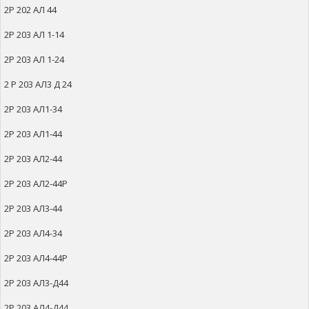
2Р 202 АЛ 44
2Р 203 АЛ 1-14
2Р 203 АЛ 1-24
2 Р 203 АЛ3 Д 24
2Р 203 АЛ1-34
2Р 203 АЛ1-44
2Р 203 АЛ2-44
2Р 203 АЛ2-44Р
2Р 203 АЛ3-44
2Р 203 АЛ4-34
2Р 203 АЛ4-44Р
2Р 203 АЛ3-Д44
2Р 203 АЛ4-Д44