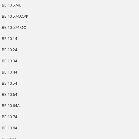
ВЕ 10.574Е
ВЕ 10.574АОФ
ВЕ 10.574 ОФ
ВЕ 10.14
ВЕ 10.24
ВЕ 10.34
ВЕ 10.44
ВЕ 10.54
ВЕ 10.64
ВЕ 10.64А
ВЕ 10.74
ВЕ 10.84