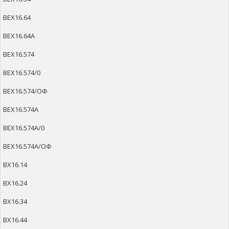
ВЕХ16.64
ВЕХ16.64А
ВЕХ16.574
ВЕХ16.574/0
ВЕХ16.574/ОФ
ВЕХ16.574А
ВЕХ16.574А/0
ВЕХ16.574А/ОФ
ВХ16.14
ВХ16.24
ВХ16.34
ВХ16.44