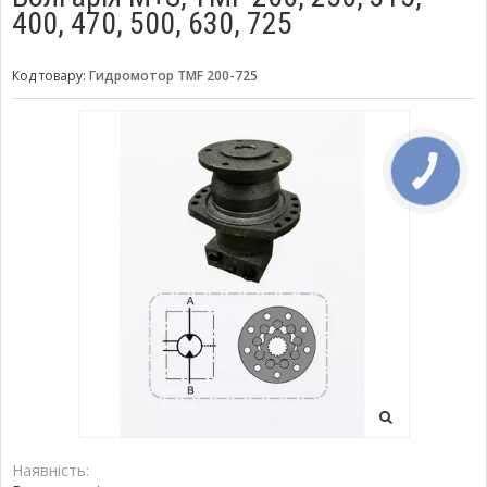
400, 470, 500, 630, 725
Код товару:
Гидромотор TMF 200-725
Наявність: