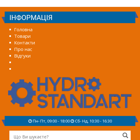
ІНФОРМАЦІЯ
Головна
Товари
Контакти
Про нас
Відгуки
Пн- Пт, 09:00 - 18:00
Сб- Нд, 10:30 - 16:30