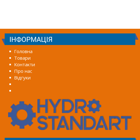
ІНФОРМАЦІЯ
Головна
Товари
Контакти
Про нас
Відгуки