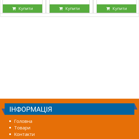
Купити
Купити
Купити
ІНФОРМАЦІЯ
Головна
Товари
Контакти