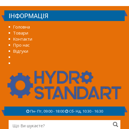
ІНФОРМАЦІЯ
Головна
Товари
Контакти
Про нас
Відгуки
Пн- Пт, 09:00 - 18:00
Сб- Нд, 10:30 - 16:30