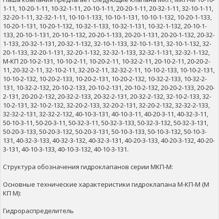
1-11, 10-20-1-11, 10-32-1-11, 20-10-1-11, 20-20-1-11, 20-32-1-11, 32-10-1-11,
32-20-1-11, 32-32-1-11, 10-10-1-133, 10-10-1-131, 10-10-1-132, 10-20-1-133,
10-20-1-131, 10-20-1-132, 10-32-1-133, 10-32-1-131, 10-32-1-132, 20-10-1-
133, 20-10-1-131, 20-10-1-132, 20-20-1-133, 20-20-1-131, 20-20-1-132, 20-32-
1-133, 20-32-1-131, 20-32-1-132, 32-10-1-133, 32-10-1-131, 32-10-1-132, 32-
20-1-133, 32-20-1-131, 32-20-1-132, 32-32-1-133, 32-32-1-131, 32-32-1-132,
М-КП 20-10-2-131, 10-10-2-11, 10-20-2-11, 10-32-2-11, 20-10-2-11, 20-20-2-
11, 20-32-2-11, 32-10-2-11, 32-20-2-11, 32-32-2-11, 10-10-2-133, 10-10-2-131,
10-10-2-132, 10-20-2-133, 10-20-2-131, 10-20-2-132, 10-32-2-133, 10-32-2-
131, 10-32-2-132, 20-10-2-133, 20-10-2-131, 20-10-2-132, 20-20-2-133, 20-20-
2-131, 20-20-2-132, 20-32-2-133, 20-32-2-131, 20-32-2-132, 32-10-2-133, 32-
10-2-131, 32-10-2-132, 32-20-2-133, 32-20-2-131, 32-20-2-132, 32-32-2-133,
32-32-2-131, 32-32-2-132, 40-10-3-131, 40-10-3-11, 40-20-3-11, 40-32-3-11,
50-10-3-11, 50-20-3-11, 50-32-3-11, 50-32-3-133, 50-32-3-132, 50-32-3-131,
50-20-3-133, 50-20-3-132, 50-20-3-131, 50-10-3-133, 50-10-3-132, 50-10-3-
131, 40-32-3-133, 40-32-3-132, 40-32-3-131, 40-20-3-133, 40-20-3-132, 40-20-
3-131, 40-10-3-133, 40-10-3-132, 40-10-3-131.
Структура обозначения гидроклапанов серии МКП-М:
Основные технические характеристики гидроклапана М-КП-М (М
КП М):
Гидрораспределитель