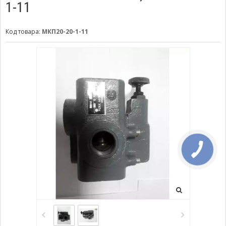
1-11
Код товара:
МКП20-20-1-11