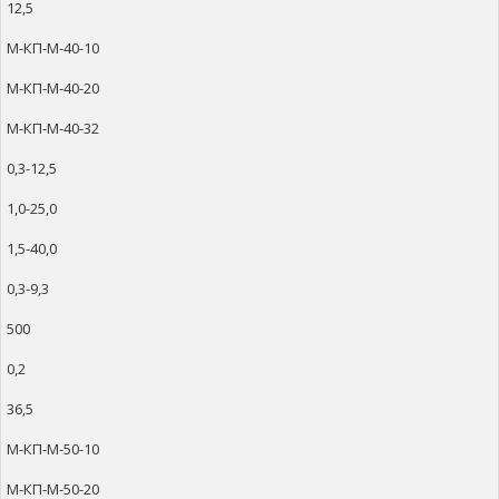
12,5
М-КП-М-40-10
М-КП-М-40-20
М-КП-М-40-32
0,3-12,5
1,0-25,0
1,5-40,0
0,3-9,3
500
0,2
36,5
М-КП-М-50-10
М-КП-М-50-20