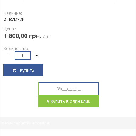
Наличие:
В наличии
Цена :
1 800,00 грн.
/шт
Количество:
-
+
Купить
Купить в один клик
Характеристики товара: