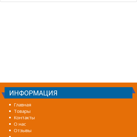
ИНФОРМАЦИЯ
Главная
Товары
Контакты
О нас
Отзывы