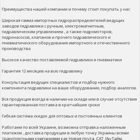
Преимущества нашей компании и почему стоит покупать у нас
Широкая гамма импортных гидрораспределителей ведущих
заводов гидравлики с ручным, электромагнитным,
гидравлическим управлением , а также гидромоторов,
гидронасосов, клапанов и прочего гидравлического и
пневматического оборудования импортного и отечественного
производства
Высокое качество поставляемой гидравлики и пневматики
Гарантия 12 месяцев на всю гидравлику
Консультация ведущих специалистов и подбор нужного
компонента гидравлики на ваше оборудование, подбор аналогов.
Вся продукция всегда в наличии на складе или в случае отсутствия
гарантированная поставка в кратчайшие сроки
Гибкая система скидок для оптовых и постоянных клиентов
Работаем по всей Украине, возможна отправка наложенным
платежом , доставка продукции в любую точку Украины всеми
транспортными компаниями как Новая почта, САТ, Ин-Тайм,