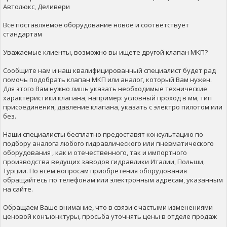
Автолюкс, Деливери
Все поставляемое оборудование новое и соответствует
стандартам
Уважаемые клиенты, возможно вы ищете другой клапан МКП?
Сообщите нам и наш квалифицированный специалист будет рад
помочь подобрать клапан МКП или аналог, который Вам нужен.
Для этого Вам нужно лишь указать необходимые технические
характеристики клапана, например: условный проход в мм, тип
присоединения, давление клапана, указать с электро пилотом или
без.
Наши специалисты бесплатно предоставят консультацию по
подбору аналога любого гидравлического или пневматического
оборудования , как и отечественного, так и импортного
производства ведущих заводов гидравлики Италии, Польши,
Турции. По всем вопросам приобретения оборудования
обращайтесь по телефонам или электронным адресам, указанным
на сайте.
Обращаем Ваше внимание, что в связи с частыми изменениями
ценовой конъюнктуры, просьба уточнять цены в отделе продаж