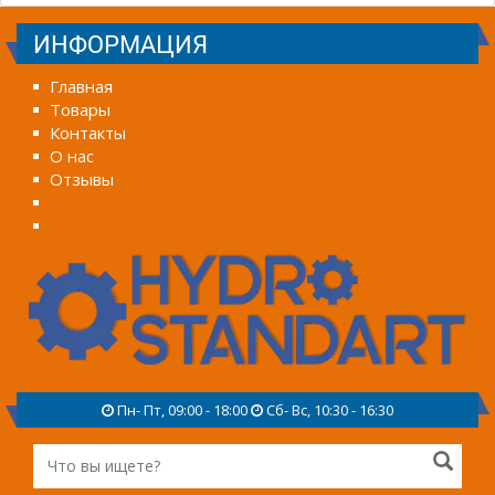
ИНФОРМАЦИЯ
Главная
Товары
Контакты
О нас
Отзывы
Пн- Пт, 09:00 - 18:00
Сб- Вс, 10:30 - 16:30