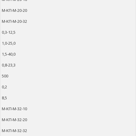
М-КП-М-20-20
М-КП-М-20-32
0,3-12,5
1,0-25,0
1,5-40,0
0,8-23,3
500
0,2
8,5
М-КП-М-32-10
М-КП-М-32-20
М-КП-М-32-32