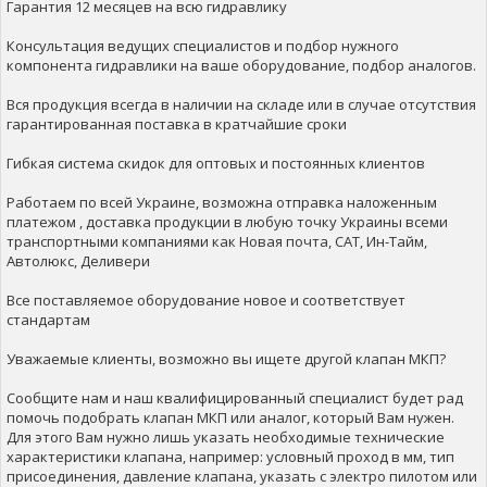
Гарантия 12 месяцев на всю гидравлику
Консультация ведущих специалистов и подбор нужного
компонента гидравлики на ваше оборудование, подбор аналогов.
Вся продукция всегда в наличии на складе или в случае отсутствия
гарантированная поставка в кратчайшие сроки
Гибкая система скидок для оптовых и постоянных клиентов
Работаем по всей Украине, возможна отправка наложенным
платежом , доставка продукции в любую точку Украины всеми
транспортными компаниями как Новая почта, САТ, Ин-Тайм,
Автолюкс, Деливери
Все поставляемое оборудование новое и соответствует
стандартам
Уважаемые клиенты, возможно вы ищете другой клапан МКП?
Сообщите нам и наш квалифицированный специалист будет рад
помочь подобрать клапан МКП или аналог, который Вам нужен.
Для этого Вам нужно лишь указать необходимые технические
характеристики клапана, например: условный проход в мм, тип
присоединения, давление клапана, указать с электро пилотом или