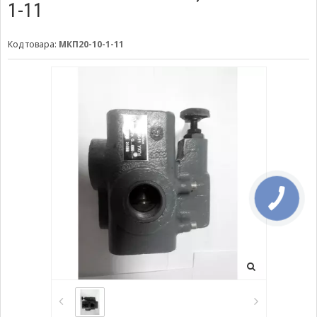
1-11
Код товара:
МКП20-10-1-11