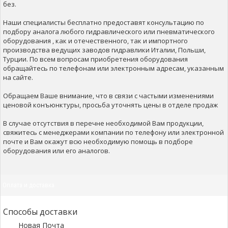
без.
Наши специалисты бесплатно предоставят консультацию по
подбору аналога любого гидравлического или пневматического
оборудования , как и отечественного, так и импортного
производства ведущих заводов гидравлики Италии, Польши,
Турции. По всем вопросам приобретения оборудования
обращайтесь по телефонам или электронным адресам, указанным
на сайте.
Обращаем Ваше внимание, что в связи с частыми изменениями
ценовой конъюнктуры, просьба уточнять цены в отделе продаж
В случае отсутствия в перечне необходимой Вам продукции,
свяжитесь с менеджерами компании по телефону или электронной
почте и Вам окажут всю необходимую помощь в подборе
оборудования или его аналогов.
Оплата и доставка
Способы доставки
Новая Почта