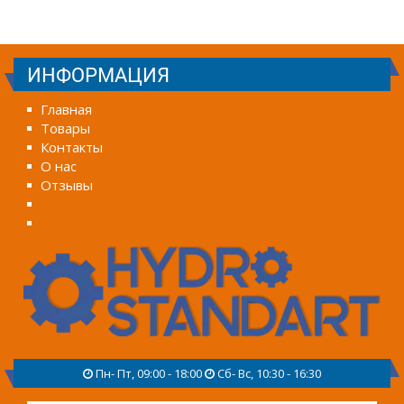
ИНФОРМАЦИЯ
Главная
Товары
Контакты
О нас
Отзывы
Пн- Пт, 09:00 - 18:00
Сб- Вс, 10:30 - 16:30