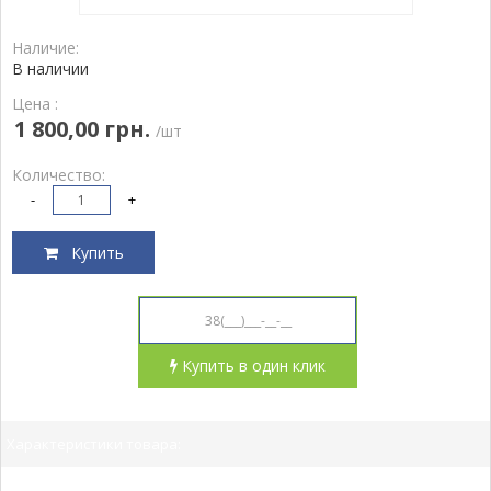
Наличие:
В наличии
Цена :
1 800,00 грн.
/шт
Количество:
-
+
Купить
Купить в один клик
Характеристики товара: