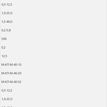
0,3-12,5
1,0-25,0
1,5-40,0
0,2-5,8
500
0,2
12,5
М-КП-М-40-10
М-КП-М-40-20
М-КП-М-40-32
0,3-12,5
1,0-25,0