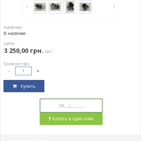
Наличие:
В наличии
Цена :
3 250,00 грн.
/шт
Количество:
-
+
Купить
Купить в один клик