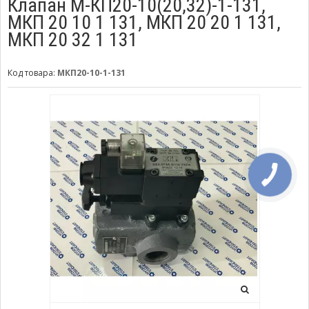
Клапан М-КП20-10(20,32)-1-131,
МКП 20 10 1 131, МКП 20 20 1 131,
МКП 20 32 1 131
Код товара:
МКП20-10-1-131