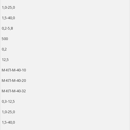
1,0-25,0
1,5-40,0
0,2-5,8
500
0,2
12,5
М-КП-М-40-10
М-КП-М-40-20
М-КП-М-40-32
0,3-12,5
1,0-25,0
1,5-40,0