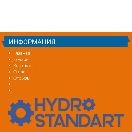
ИНФОРМАЦИЯ
Главная
Товары
Контакты
О нас
Отзывы