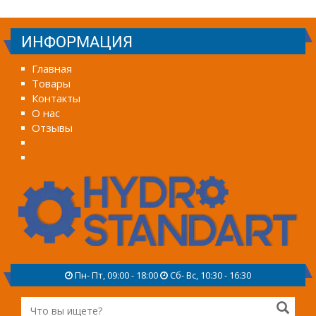
ИНФОРМАЦИЯ
Главная
Товары
Контакты
О нас
Отзывы
Пн- Пт, 09:00 - 18:00
Сб- Вс, 10:30 - 16:30