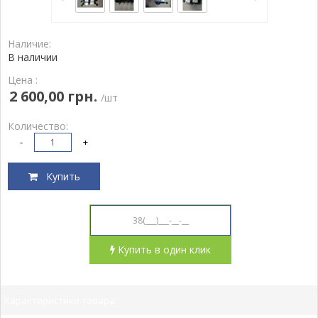
Наличие:
В наличии
Цена :
2 600,00 грн.
/шт
Количество:
-
+
Купить
Купить в один клик
Характеристики товара: