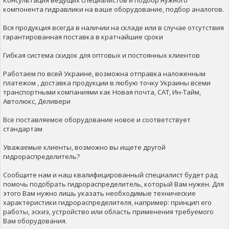
Консультация ведущих специалистов и подбор нужного
компонента гидравлики на ваше оборудование, подбор аналогов.
Вся продукция всегда в наличии на складе или в случае отсутствия
гарантированная поставка в кратчайшие сроки
Гибкая система скидок для оптовых и постоянных клиентов
Работаем по всей Украине, возможна отправка наложенным
платежом , доставка продукции в любую точку Украины всеми
транспортными компаниями как Новая почта, САТ, Ин-Тайм,
Автолюкс, Деливери
Все поставляемое оборудование новое и соответствует
стандартам
Уважаемые клиенты, возможно вы ищете другой
гидрораспределитель?
Сообщите нам и наш квалифицированный специалист будет рад
помочь подобрать гидрораспределитель, который Вам нужен. Для
этого Вам нужно лишь указать необходимые технические
характеристики гидрораспределителя, например: принцип его
работы, эскиз, устройство или область применения требуемого
Вам оборудования.