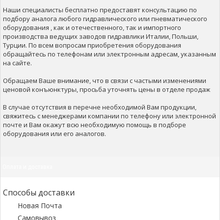
Наши специалисты бесплатно предоставят консультацию по
подбору аналога любого гидравлического или пневматического
оборудования , как и отечественного, так и импортного
производства ведущих заводов гидравлики Италии, Польши,
Турции. По всем вопросам приобретения оборудования
обращайтесь по телефонам или электронным адресам, указанным
на сайте.
Обращаем Ваше внимание, что в связи с частыми изменениями
ценовой конъюнктуры, просьба уточнять цены в отделе продаж
В случае отсутствия в перечне необходимой Вам продукции,
свяжитесь с менеджерами компании по телефону или электронной
почте и Вам окажут всю необходимую помощь в подборе
оборудования или его аналогов.
Оплата и доставка
Способы доставки
Новая Почта
Самовывоз