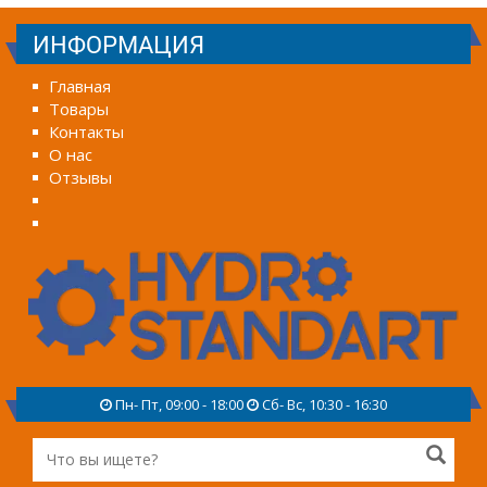
ИНФОРМАЦИЯ
Главная
Товары
Контакты
О нас
Отзывы
Пн- Пт, 09:00 - 18:00
Сб- Вс, 10:30 - 16:30