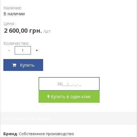
Наличие:
В наличии
Цена :
2 600,00 грн.
/шт
Количество:
-
+
Купить
Купить в один клик
Характеристики товара:
Бренд
:
Собственное производство