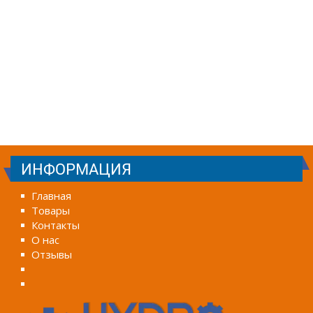
ИНФОРМАЦИЯ
Главная
Товары
Контакты
О нас
Отзывы