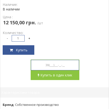
Наличие:
В наличии
Цена :
12 150,00 грн.
/шт
Количество:
-
+
Купить
Купить в один клик
Характеристики товара:
Бренд
:
Собственное производство