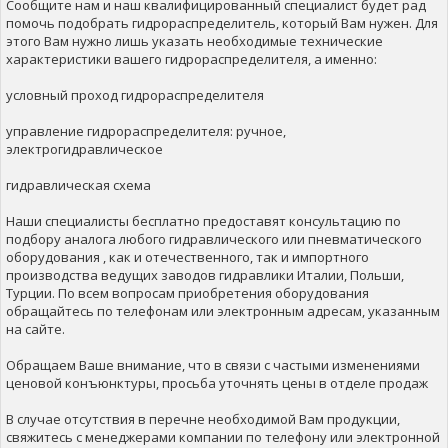
Сообщите нам и наш квалифицированный специалист будет рад
помочь подобрать гидрораспределитель, который Вам нужен. Для
этого Вам нужно лишь указать необходимые технические
характеристики вашего гидрораспределителя, а именно:
условный проход гидрораспределителя
управление гидрораспределителя: ручное,
электрогидравлическое
гидравлическая схема
Наши специалисты бесплатно предоставят консультацию по
подбору аналога любого гидравлического или пневматического
оборудования , как и отечественного, так и импортного
производства ведущих заводов гидравлики Италии, Польши,
Турции. По всем вопросам приобретения оборудования
обращайтесь по телефонам или электронным адресам, указанным
на сайте.
Обращаем Ваше внимание, что в связи с частыми изменениями
ценовой конъюнктуры, просьба уточнять цены в отделе продаж
В случае отсутствия в перечне необходимой Вам продукции,
свяжитесь с менеджерами компании по телефону или электронной