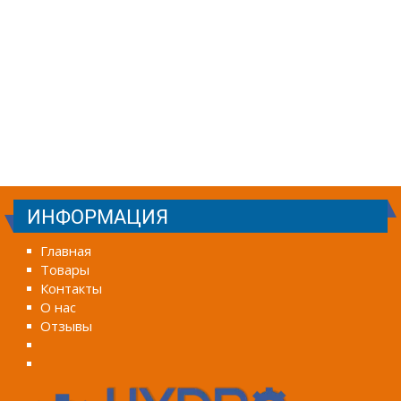
ИНФОРМАЦИЯ
Главная
Товары
Контакты
О нас
Отзывы