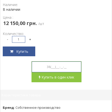
Наличие:
В наличии
Цена :
12 150,00 грн.
/шт
Количество:
-
+
Купить
Купить в один клик
Характеристики товара:
Бренд
:
Собственное производство