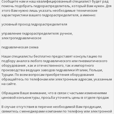
Сообщите нам и наш квалифицированный специалист будет рад
помочь подобрать гидрораспределитель, который Вам нужен. Для
этого Вам нужно лишь указать необходимые технические
характеристики вашего гидрораспределителя, а именно:
условный проход гидрораспределителя
управление гидрораспределителя: ручное,
электрогидравлическое
гидравлическая схема
Наши специалисты бесплатно предоставят консультацию по
подбору аналога любого гидравлического или пневматического
оборудования , как и отечественного, так и импортного
производства ведущих заводов гидравлики Италии, Польши,
Турции. По всем вопросам приобретения оборудования
обращайтесь по телефонам или электронным адресам, указанным
на сайте.
Обращаем Ваше внимание, что в связи с частыми изменениями
ценовой конъюнктуры, просьба уточнять цены в отделе продаж
В случае отсутствия в перечне необходимой Вам продукции,
свяжитесь с менеджерами компании по телефону или электронной